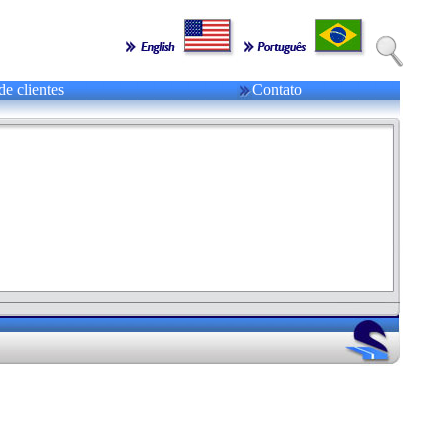
de clientes
Contato