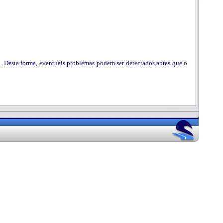
o. Desta forma, eventuais problemas podem ser detectados antes que o