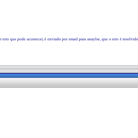
rro que pode acontecer, é enviado por email para anaylse, que o erro é resolvid