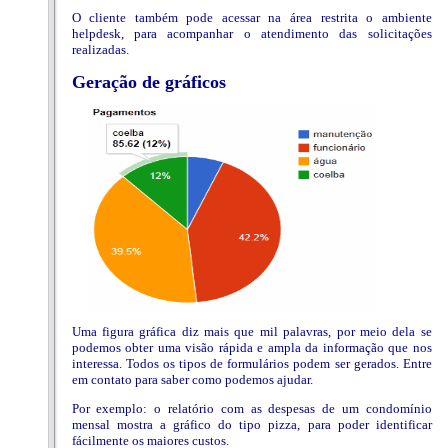
O cliente também pode acessar na área restrita o ambiente
helpdesk, para acompanhar o atendimento das solicitações
realizadas.
Geração de gráficos
Uma figura gráfica diz mais que mil palavras, por meio dela se
podemos obter uma visão rápida e ampla da informação que nos
interessa. Todos os tipos de formulários podem ser gerados. Entre
em contato para saber como podemos ajudar.
Por exemplo: o relatório com as despesas de um condomínio
mensal mostra a gráfico do tipo pizza, para poder identificar
fácilmente os maiores custos.