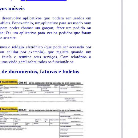
ivos móveis
 desenvolve aplicativos que podem ser usados em
 tablets. Por exemplo, um aplicativo para ser usado num
e para poder chamar um garçon, fazer um pedido ou
nta. Ou um aplicativo para ver os pedidos que foram
o seu site.
mos o relógio eletrônico (que pode ser acessado por
ou celular por exemplo), que registra quando um
o inicía e termina seus serviços. Com relatórios o
 uma visão geral sobre todos os funcionários.
 de documentos, faturas e boletos