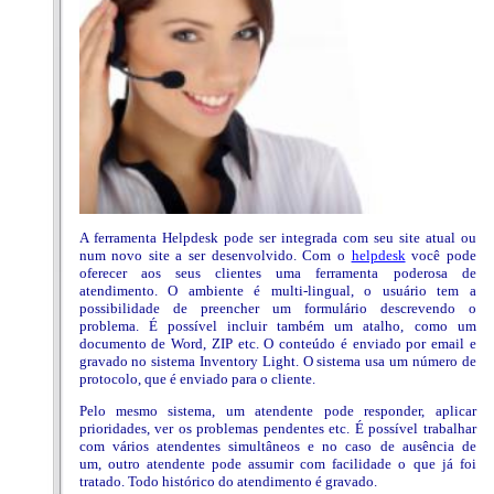
A ferramenta Helpdesk pode ser integrada com seu site atual ou
num novo site a ser desenvolvido. Com o
helpdesk
você pode
oferecer aos seus clientes uma ferramenta poderosa de
atendimento. O ambiente é multi-lingual, o usuário tem a
possibilidade de preencher um formulário descrevendo o
problema. É possível incluir também um atalho, como um
documento de Word, ZIP etc. O conteúdo é enviado por email e
gravado no sistema Inventory Light. O sistema usa um número de
protocolo, que é enviado para o cliente.
Pelo mesmo sistema, um atendente pode responder, aplicar
prioridades, ver os problemas pendentes etc. É possível trabalhar
com vários atendentes simultâneos e no caso de ausência de
um, outro atendente pode assumir com facilidade o que já foi
tratado. Todo histórico do atendimento é gravado.