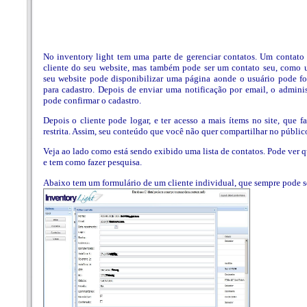
No inventory light tem uma parte de gerenciar contatos. Um contato 
cliente do seu website, mas também pode ser um contato seu, como 
seu website pode disponibilizar uma página aonde o usuário pode fo
para cadastro. Depois de enviar uma notificação por email, o admini
pode confirmar o cadastro.
Depois o cliente pode logar, e ter acesso a mais ítems no site, que f
restrita. Assim, seu conteúdo que você não quer compartilhar no público
Veja ao lado como está sendo exibido uma lista de contatos. Pode ver 
e tem como fazer pesquisa.
Abaixo tem um formulário de um cliente individual, que sempre pode se