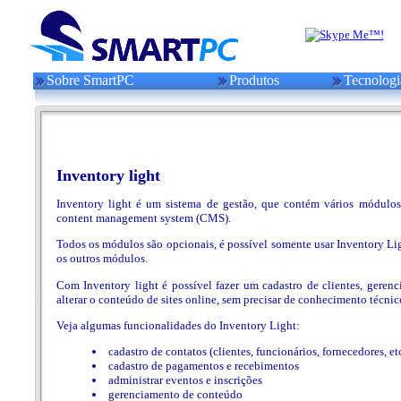
Sobre SmartPC
Produtos
Tecnologi
Inventory light
Inventory light é um sistema de gestão, que contém vários módulo
content management system (CMS).
Todos os módulos são opcionais, é possível somente usar Inventory L
os outros módulos.
Com Inventory light é possível fazer um cadastro de clientes, geren
alterar o conteúdo de sites online, sem precisar de conhecimento técni
Veja algumas funcionalidades do Inventory Light:
cadastro de contatos (clientes, funcionários, fornecedores, et
cadastro de pagamentos e recebimentos
administrar eventos e inscrições
gerenciamento de conteúdo