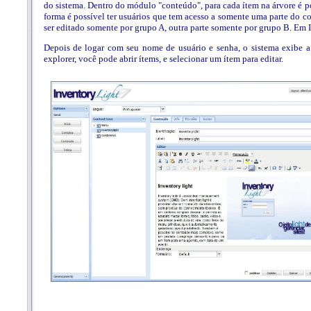
do sistema. Dentro do módulo "conteúdo", para cada ítem na árvore é pos
forma é possível ter usuários que tem acesso a somente uma parte do 
ser editado somente por grupo A, outra parte somente por grupo B. Em In
Depois de logar com seu nome de usuário e senha, o sistema exibe a 
explorer, você pode abrir ítems, e selecionar um ítem para editar.