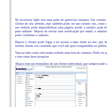
No inventory light tem uma parte de gerenciar contatos. Um contato 
cliente do seu website, mas também pode ser um contato seu, como 
seu website pode disponibilizar uma página aonde o usuário pode fo
para cadastro. Depois de enviar uma notificação por email, o admini
pode confirmar o cadastro.
Depois o cliente pode logar, e ter acesso a mais ítems no site, que f
restrita. Assim, seu conteúdo que você não quer compartilhar no público
Veja ao lado como está sendo exibido uma lista de contatos. Pode ver 
e tem como fazer pesquisa.
Abaixo tem um formulário de um cliente individual, que sempre pode se