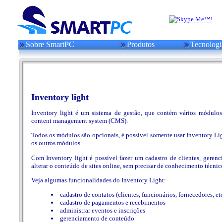
Sobre SmartPC
Produtos
Tecnologi
Inventory light
Inventory light é um sistema de gestão, que contém vários módulo
content management system (CMS).
Todos os módulos são opcionais, é possível somente usar Inventory L
os outros módulos.
Com Inventory light é possível fazer um cadastro de clientes, geren
alterar o conteúdo de sites online, sem precisar de conhecimento técni
Veja algumas funcionalidades do Inventory Light:
cadastro de contatos (clientes, funcionários, fornecedores, et
cadastro de pagamentos e recebimentos
administrar eventos e inscrições
gerenciamento de conteúdo