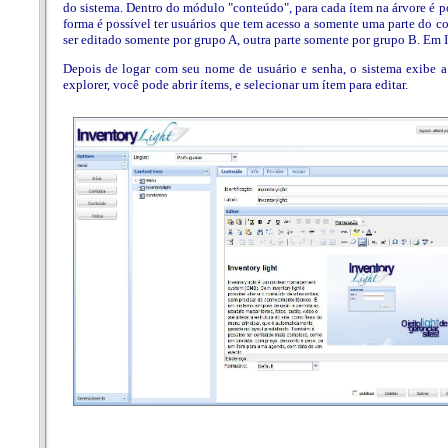
do sistema. Dentro do módulo "conteúdo", para cada ítem na árvore é pos
forma é possível ter usuários que tem acesso a somente uma parte do 
ser editado somente por grupo A, outra parte somente por grupo B. Em In
Depois de logar com seu nome de usuário e senha, o sistema exibe a 
explorer, você pode abrir ítems, e selecionar um ítem para editar.